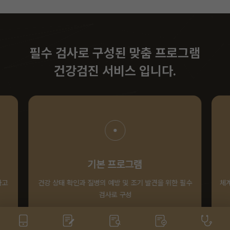
필수 검사로 구성된 맞춤 프로그램
건강검진 서비스 입니다.
기본 프로그램
하고
건강 상태 확인과 질병의 예방 및 조기 발견을 위한 필수
체
검사로 구성
프로그램 자세히보기