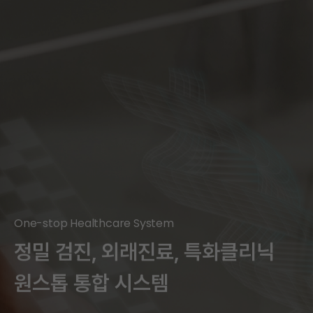
One-stop Healthcare System
정밀 검진, 외래진료, 특화클리닉
원스톱 통합 시스템