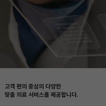
고객 편의 중심의 다양한
맞춤 의료 서비스를 제공합니다.