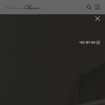
1일간 열지 않음