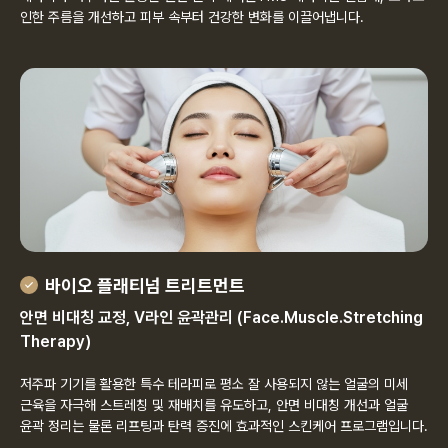
인한 주름을 개선하고 피부 속부터 건강한 변화를 이끌어냅니다.
바이오 플래티넘 트리트먼트
안면 비대칭 교정, V라인 윤곽관리 (Face.Muscle.Stretching
Therapy)
저주파 기기를 활용한 특수 테라피로 평소 잘 사용되지 않는 얼굴의 미세
근육을 자극해 스트레칭 및 재배치를 유도하고, 안면 비대칭 개선과 얼굴
윤곽 정리는 물론 리프팅과 탄력 증진에 효과적인 스킨케어 프로그램입니다.