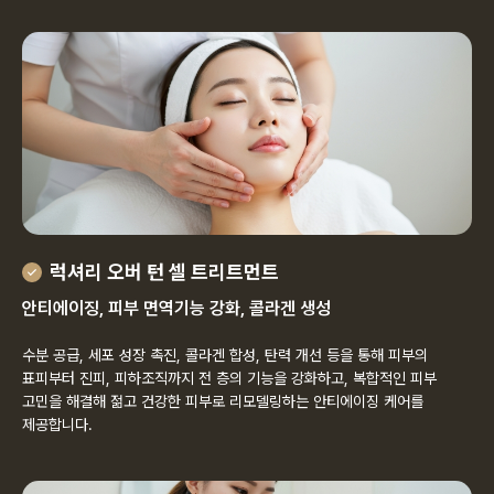
럭셔리 오버 턴 셀 트리트먼트
안티에이징, 피부 면역기능 강화, 콜라겐 생성
수분 공급, 세포 성장 촉진, 콜라겐 합성, 탄력 개선 등을 통해 피부의
표피부터 진피, 피하조직까지 전 층의 기능을 강화하고, 복합적인 피부
고민을 해결해 젊고 건강한 피부로 리모델링하는 안티에이징 케어를
제공합니다.