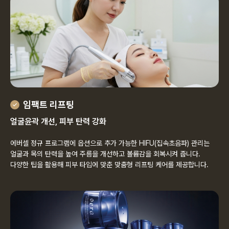
임팩트 리프팅
얼굴윤곽 개선, 피부 탄력 강화
에버셀 정규 프로그램에 옵션으로 추가 가능한 HIFU(집속초음파) 관리는
얼굴과 목의 탄력을 높여 주름을 개선하고 볼륨감을 회복시켜 줍니다.
다양한 팁을 활용해 피부 타입에 맞춘 맞춤형 리프팅 케어를 제공합니다.