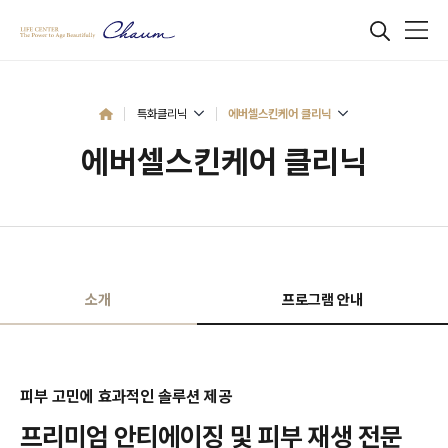
특화클리닉
에버셀스킨케어 클리닉
에버셀스킨케어 클리닉
소개
프로그램 안내
피부 고민에 효과적인 솔루션 제공
프리미엄 안티에이징 및 피부 재생 전문