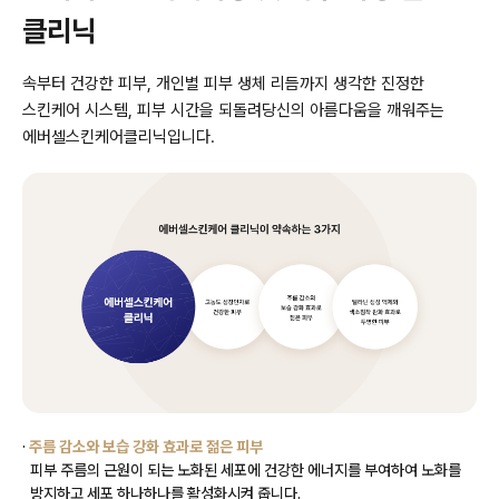
클리닉
속부터 건강한 피부, 개인별 피부 생체 리듬까지 생각한 진정한
스킨케어 시스템, 피부 시간을 되돌려
당신의 아름다움을 깨워주는
에버셀스킨케어클리닉입니다.
·
주름 감소와 보습 강화 효과로 젊은 피부
피부 주름의 근원이 되는 노화된 세포에 건강한 에너지를 부여하여 노화를
방지하고 세포 하나하나를 활성화시켜 줍니다.