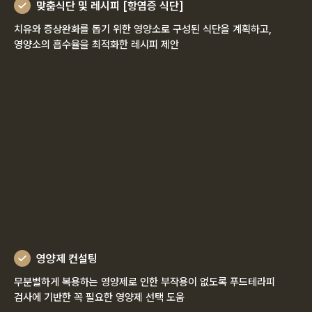
맞춤식단 및 레시피 [항염증 식단]
치유와 증상완화를 돕기 위한 영양소로 구성된 식단을 계획하고,
영양소의 흡수율을 최적화한 레시피 제안
영양제 컨설팅
무분별하게 복용하는 영양제로 인한 부작용이 없도록 푸드테라피
검사에 기반한 꼭 필요한 영양제 선택 도움