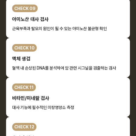
CHECK 09
아미노산 대사 검사
근육부족과 탈모의 원인이 될 수 있는 아미노산 불균형 확인
CHECK 10
액체 생검
혈액 내 손상된 DNA를 분석하여 암 관련 시그널을 검출하는 검사
CHECK 11
비타민/미네랄 검사
대사 기능에 필수적인 미량영양소 측정
CHECK 12