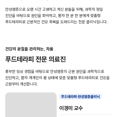
만성염증으로 오랜 시간 고생하고 계신 분들을 위해, 과학적 정밀
진단을 바탕으로 원인을 파악하고,
환자 한 분 한 분에게 맞춤형
푸드테라피로 근본적인 건강 회복을 도와드리는 전문 클리닉입니다.
건강의 본질을 관리하는, 차움
푸드테라피 전문 의료진
풍부한 임상 경험을 바탕으로 만성염증의 근본 원인을 과학적으로
진단하고,
환자 개개인의 몸 상태에 맞춘 맞춤형 푸드테라피로 건강을
근본부터 개선합니다.
푸드테라피·만성염증클리닉
이경미 교수