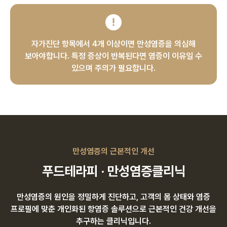
자가진단 항목에서 4개 이상이면 만성염증을 의심해
보아야합니다.
특정 증상이 반복된다면 염증이 이유일 수
있으며 주의가 필요합니다.
만성염증의 근본적인 개선
푸드테라피 · 만성염증클리닉
만성염증의 원인을 정밀하게 진단하고, 고객의 몸 상태와 염증
프로필에 맞춘
개인화된 항염증 솔루션으로 근본적인 건강 개선을
추구하는 클리닉입니다.