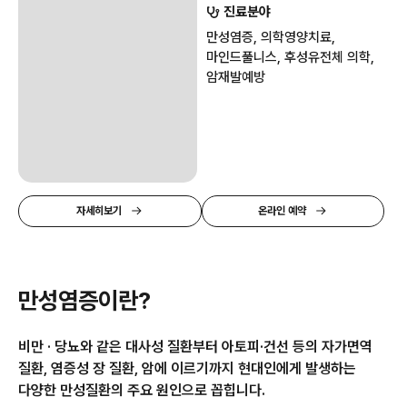
진료분야
만성염증, 의학영양치료,
마인드풀니스, 후성유전체 의학,
암재발예방
자세히보기
온라인 예약
만성염증이란?
비만 · 당뇨와 같은 대사성 질환부터 아토피·건선 등의 자가면역
질환, 염증성 장 질환, 암에 이르기까지
현대인에게 발생하는
다양한 만성질환의 주요 원인으로 꼽힙니다.