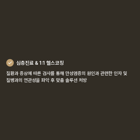
심층진료 & 1:1 헬스코칭
질환과 증상에 따른 검사를 통해 만성염증의 원인과 관련한 인자 및
질병과의 연관성을 파악 후 맞춤 솔루션 처방