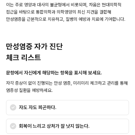
이는 주로 영양과 대사의 불균형에서 비롯되며, 차움은 현대의학적
접근을 바탕으로 통합의학과 의학영양의 최신 지견을 결합해
만성염증을 근본적으로 치유하고, 질병의 예방과 치료에 기여합니다.
만성염증 자가 진단
체크 리스트
문항에서 자신에게 해당하는 항목을 표시해 보세요.
자각 증상이 없이 진행되는 만성 염증,
미리미리 체크하고 관리를 통해
염증성 질환을 예방하세요.
자도 자도 피곤하다.
회복이 느리고 상처가 잘 낫지 않는다.