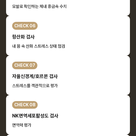
모발로 확인하는 체내 중금속 수치
CHECK 06
항산화 검사
내 몸 속 산화 스트레스 상태 점검
CHECK 07
자율신경계/호르몬 검사
스트레스를 객관적으로 평가
CHECK 08
NK면역세포활성도 검사
면역력 평가