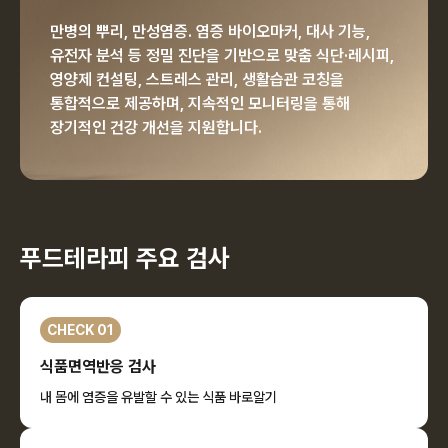
만병의 뿌리, 만성염증.
염증 바이오마커, 대사 기능,
유전자 분석 등 정밀 진단을 기반으로
맞춤 식단·레시피,
영양제 컨설팅, 스트레스 관리, 생활습관 코칭을
통합적으로 제공하며,
지속적인 모니터링을 통해
장기적인 건강 개선을 지원합니다.
푸드테라피 주요 검사
CHECK 01
식품면역반응 검사
내 몸에 염증을 유발할 수 있는 식품 바로알기