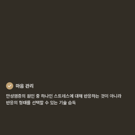
마음 관리
만성염증의 원인 중 하나인 스트레스에 대해 반응하는 것이 아니라
반응의 형태를 선택할 수 있는 기술 습득