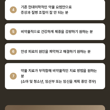
기존 현대의학적인 약물 요법만으로
4
증상과 질병 조절이 잘 안 되는 분
비약물적으로 건강하게 체중을 감량하기
원하는 분
5
만성 피로의 원인을 파악하고 해결하기
원하는 분
6
약물 치료가 부적합해 비약물적인 치료 방법을 원하는
분
7
(소아 및 청소년, 임산부 또는 임신을 계획 중인 경우)