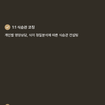
1:1 식습관 코칭
개인별 영양상담, 식이 정밀분석에 따른 식습관 컨설팅