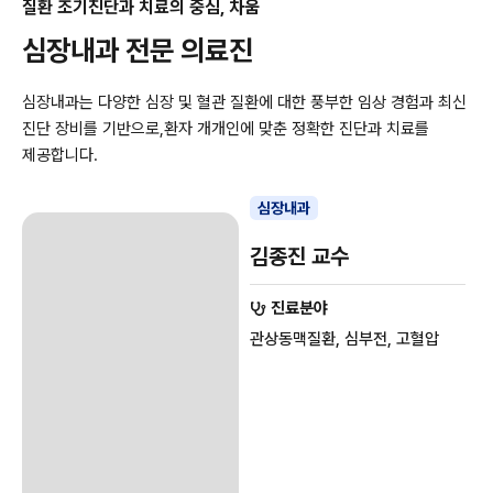
질환 조기진단과 치료의 중심, 차움
심장내과 전문 의료진
심장내과는 다양한 심장 및 혈관 질환에 대한 풍부한 임상 경험과 최신
진단 장비를 기반으로,
환자 개개인에 맞춘 정확한 진단과 치료를
제공합니다.
심장내과
김종진 교수
진료분야
관상동맥질환, 심부전, 고혈압