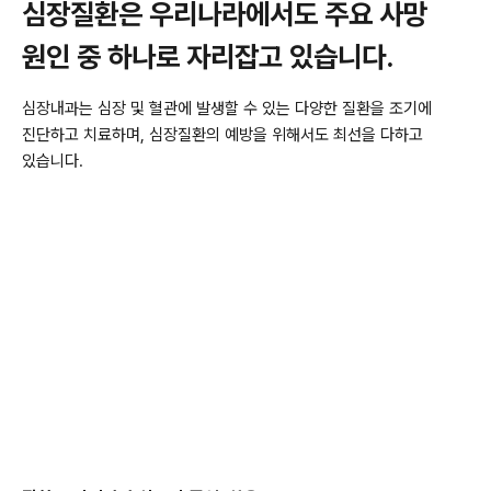
심장질환은 우리나라에서도
주요 사망
원인 중 하나로 자리잡고 있습니다.
심장내과는 심장 및 혈관에 발생할 수 있는 다양한 질환을 조기에
진단하고 치료하며,
심장질환의 예방을 위해서도 최선을 다하고
있습니다.