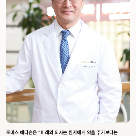
토머스 에디슨은 “미래의 의사는 환자에게
약을 주기보다는