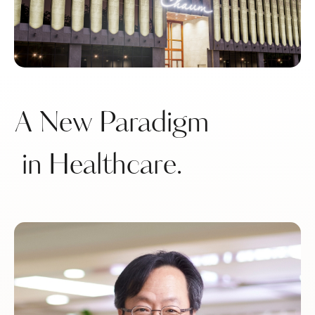
A New Paradigm
in Healthcare.