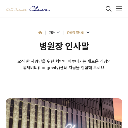
차움
병원장 인사말
병원장 인사말
오직 한 사람만을 위한 처방이 이루어지는 새로운 개념의
롱제비티(Longevity)센터 차움을 경험해 보세요.