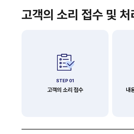
고객의 소리 접수 및 
STEP 01
고객의 소리 접수
내