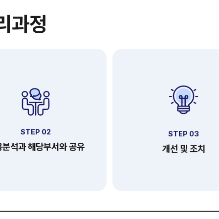
처리과정
STEP 02
STEP 03
용분석과 해당부서와 공유
개선 및 조치