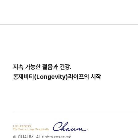
지속 가능한 젊음과 건강.
롱제비티(Longevity)라이프의 시작
© CHAUM. All rights reserved.