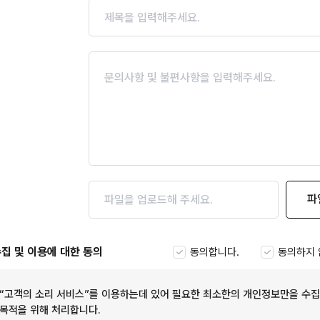
파
집 및 이용에 대한 동의
동의합니다.
동의하지 
“고객의 소리 서비스”를 이용하는데 있어 필요한 최소한의 개인정보만을 수집
목적을 위해 처리합니다.