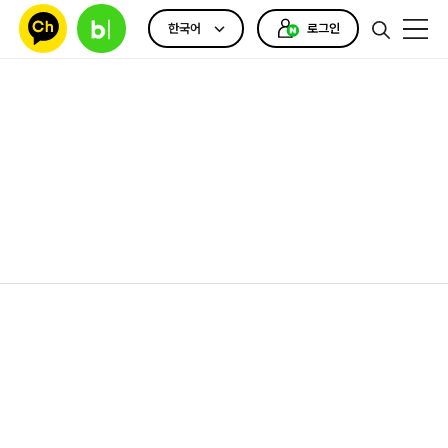
한국어
로그인