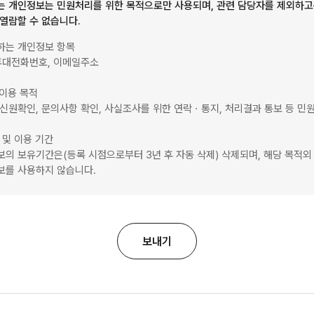
는 개인정보는 민원처리를 위한 목적으로만 사용되며, 관련 담당자를 제외하
열람할 수 없습니다.
집하는 개인정보 항목
휴대전화번호, 이메일주소
집이용 목적
신원확인, 문의사항 확인, 사실조사를 위한 연락ㆍ통지, 처리결과 통보 등 민
유 및 이용 기간
의 보유기간은(등록 시점으로부터 3년 후 자동 삭제) 삭제되며, 해당 목적외
보를 사용하지 않습니다.
보내기